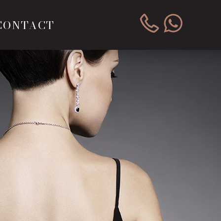
CONTACT