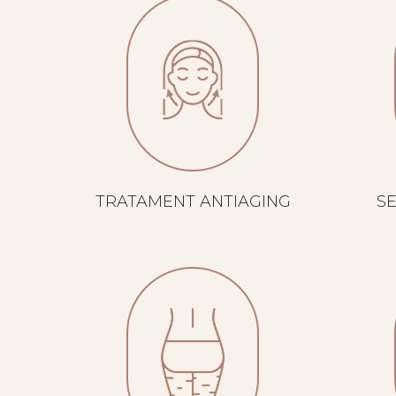
TRATAMENT ANTIAGING
S