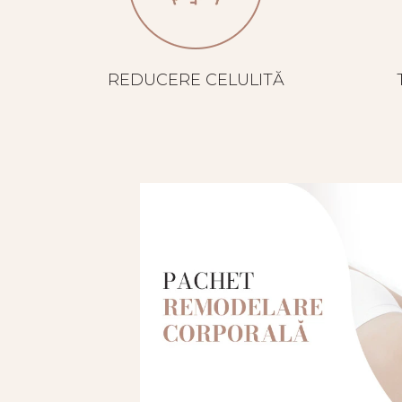
REDUCERE CELULITĂ