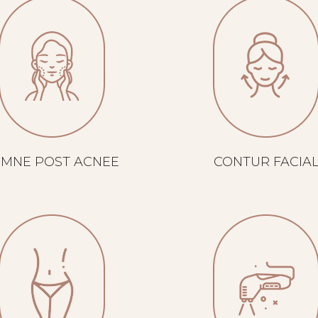
EMNE POST ACNEE
CONTUR FACIA